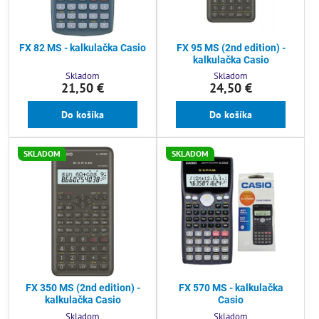
FX 82 MS - kalkulačka Casio
FX 95 MS (2nd edition) -
kalkulačka Casio
Skladom
Skladom
21,50 €
24,50 €
Do košíka
Do košíka
SKLADOM
SKLADOM
FX 350 MS (2nd edition) -
FX 570 MS - kalkulačka
kalkulačka Casio
Casio
Skladom
Skladom