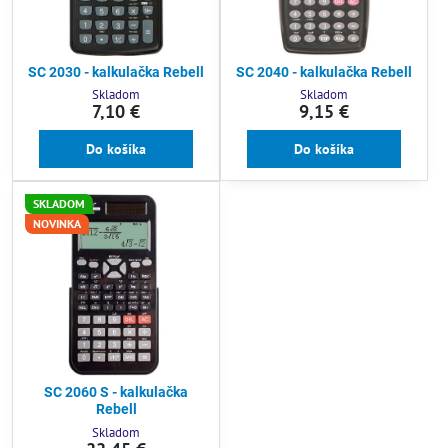
SC 2030 - kalkulačka Rebell
SC 2040 - kalkulačka Rebell
Skladom
Skladom
7,10 €
9,15 €
Do košíka
Do košíka
SKLADOM
NOVINKA
SC 2060 S - kalkulačka
Rebell
Skladom