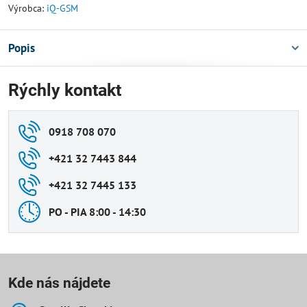
Výrobca:
iQ-GSM
Popis
Rýchly kontakt
0918 708 070
+421 32 7443 844
+421 32 7445 133
PO - PIA 8:00 - 14:30
Kde nás nájdete