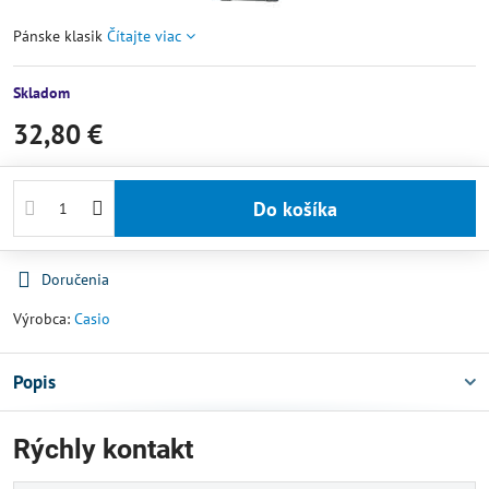
Pánske klasik
Čítajte viac
Skladom
32,80 €
Do košíka
Doručenia
Výrobca:
Casio
Popis
Rýchly kontakt