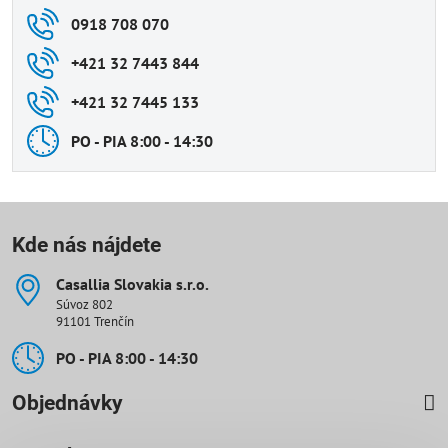
0918 708 070
+421 32 7443 844
+421 32 7445 133
PO - PIA 8:00 - 14:30
Kde nás nájdete
Casallia Slovakia s​.r​.o​.
Súvoz 802
91101 Trenčín
PO - PIA 8:00 - 14:30
Objednávky