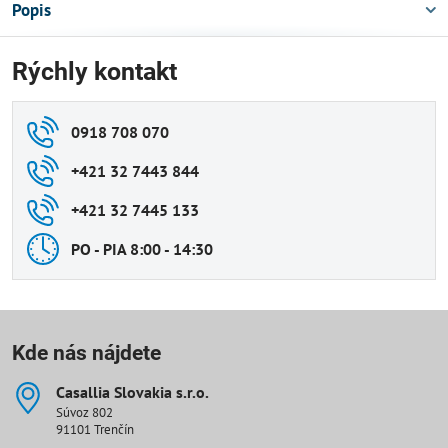
Popis
Rýchly kontakt
0918 708 070
+421 32 7443 844
+421 32 7445 133
PO - PIA 8:00 - 14:30
Kde nás nájdete
Casallia Slovakia s​.r​.o​.
Súvoz 802
91101 Trenčín