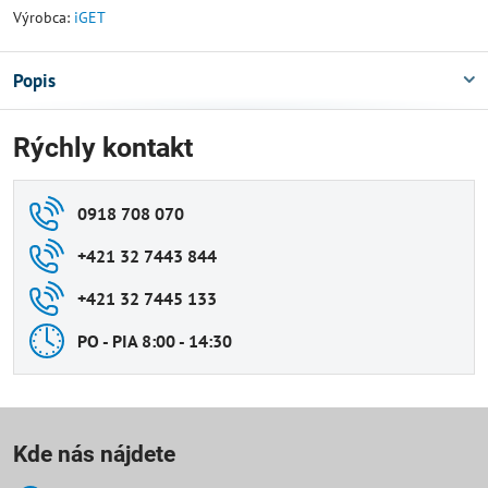
Výrobca:
iGET
Popis
Rýchly kontakt
0918 708 070
+421 32 7443 844
+421 32 7445 133
PO - PIA 8:00 - 14:30
Kde nás nájdete