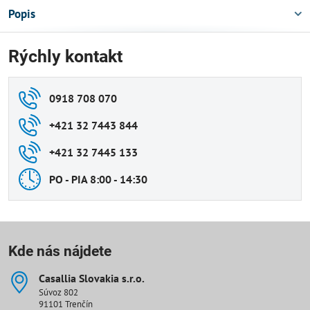
Popis
Rýchly kontakt
0918 708 070
+421 32 7443 844
+421 32 7445 133
PO - PIA 8:00 - 14:30
Kde nás nájdete
Casallia Slovakia s​.r​.o​.
Súvoz 802
91101 Trenčín