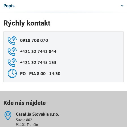
Popis
Rýchly kontakt
0918 708 070
+421 32 7443 844
+421 32 7445 133
PO - PIA 8:00 - 14:30
Kde nás nájdete
Casallia Slovakia s​.r​.o​.
Súvoz 802
91101 Trenčín