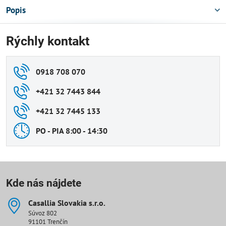
Popis
Rýchly kontakt
0918 708 070
+421 32 7443 844
+421 32 7445 133
PO - PIA 8:00 - 14:30
Kde nás nájdete
Casallia Slovakia s​.r​.o​.
Súvoz 802
91101 Trenčín