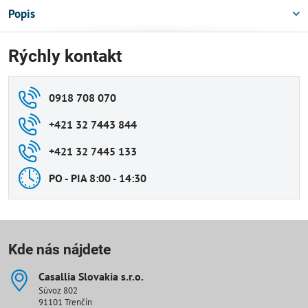
Popis
Rýchly kontakt
0918 708 070
+421 32 7443 844
+421 32 7445 133
PO - PIA 8:00 - 14:30
Kde nás nájdete
Casallia Slovakia s​.r​.o​.
Súvoz 802
91101 Trenčín