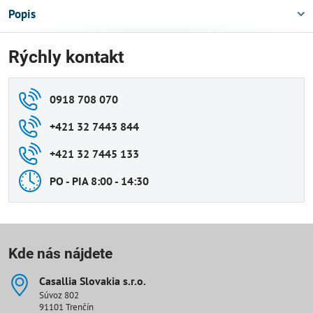
Popis
Rýchly kontakt
0918 708 070
+421 32 7443 844
+421 32 7445 133
PO - PIA 8:00 - 14:30
Kde nás nájdete
Casallia Slovakia s​.r​.o​.
Súvoz 802
91101 Trenčín