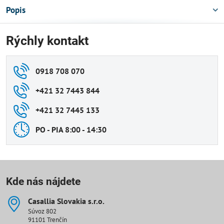
Popis
Rýchly kontakt
0918 708 070
+421 32 7443 844
+421 32 7445 133
PO - PIA 8:00 - 14:30
Kde nás nájdete
Casallia Slovakia s​.r​.o​.
Súvoz 802
91101 Trenčín