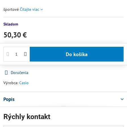
športové
Čítajte viac
Skladom
50,30 €
Do košíka
Doručenia
Výrobca:
Casio
Popis
Rýchly kontakt