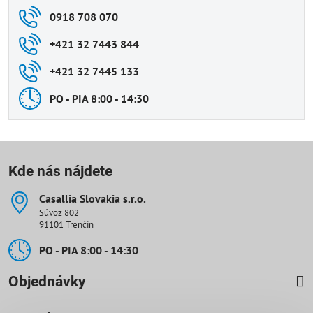
0918 708 070
+421 32 7443 844
+421 32 7445 133
PO - PIA 8:00 - 14:30
Kde nás nájdete
Casallia Slovakia s​.r​.o​.
Súvoz 802
91101 Trenčín
PO - PIA 8:00 - 14:30
Objednávky