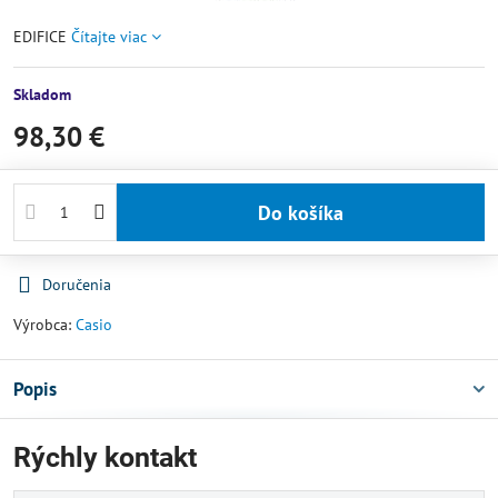
EDIFICE
Čítajte viac
Skladom
98,30 €
Do košíka
Doručenia
Výrobca:
Casio
Popis
Rýchly kontakt