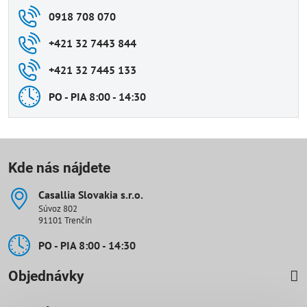
0918 708 070
+421 32 7443 844
+421 32 7445 133
PO - PIA 8:00 - 14:30
Kde nás nájdete
Casallia Slovakia s​.r​.o​.
Súvoz 802
91101 Trenčín
PO - PIA 8:00 - 14:30
Objednávky